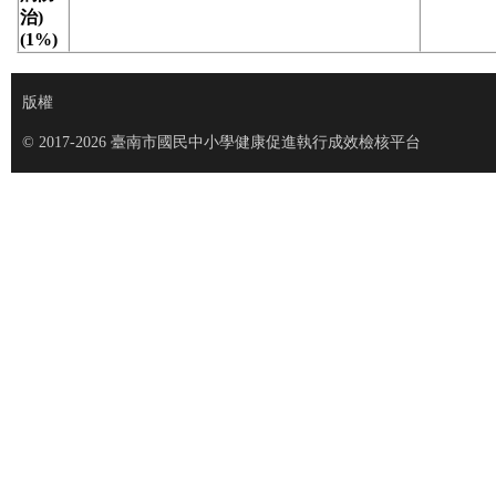
治)
(1%)
版權
© 2017-2026 臺南市國民中小學健康促進執行成效檢核平台